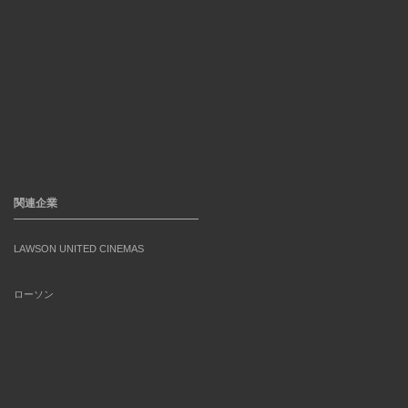
関連企業
LAWSON UNITED CINEMAS
ローソン