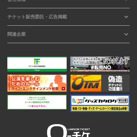
チケット販売委託・広告掲載
関連企業