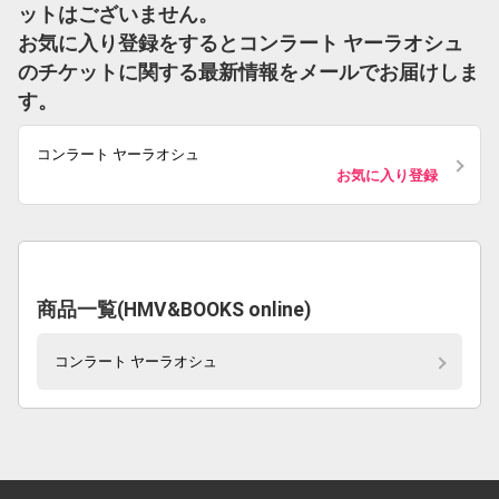
ットはございません。
お気に入り登録をするとコンラート ヤーラオシュ
のチケットに関する最新情報をメールでお届けしま
す。
コンラート ヤーラオシュ
お気に入り登録
商品一覧(HMV&BOOKS online)
コンラート ヤーラオシュ