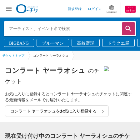
新規登録
ログイン
Language
BIGBANG
ブルーマン
高校野球
ドラクエ展
チケットトップ
コンラート ヤーラオシュ
コンラート ヤーラオシュ
のチ
ケット
お気に入りに登録するとコンラート ヤーラオシュのチケットに関連す
る最新情報をメールでお届けいたします。
コンラート ヤーラオシュをお気に入り登録する
現在受け付け中のコンラート ヤーラオシュのチケ