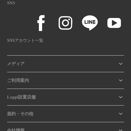
SNS
SNSアカウント一覧
メディア
ご利用案内
Loppi設置店舗
規約・その他
会社情報