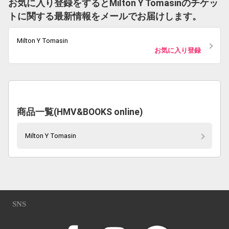
お気に入り登録をするとMilton Y Tomasinのチケッ
トに関する最新情報をメールでお届けします。
Milton Y Tomasin
お気に入り登録
商品一覧(HMV&BOOKS online)
Milton Y Tomasin
SNS