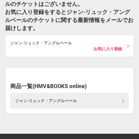
ルのチケットはございません。
お気に入り登録をするとジャン-リュック・アング
ルベールのチケットに関する最新情報をメールでお
届けします。
ジャン-リュック・アングルベール
お気に入り登録
商品一覧(HMV&BOOKS online)
ジャン-リュック・アングルベール