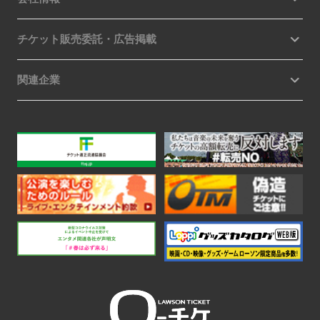
チケット販売委託・広告掲載
関連企業