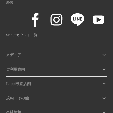
SNS
SNSアカウント一覧
メディア
ご利用案内
Loppi設置店舗
規約・その他
会社情報