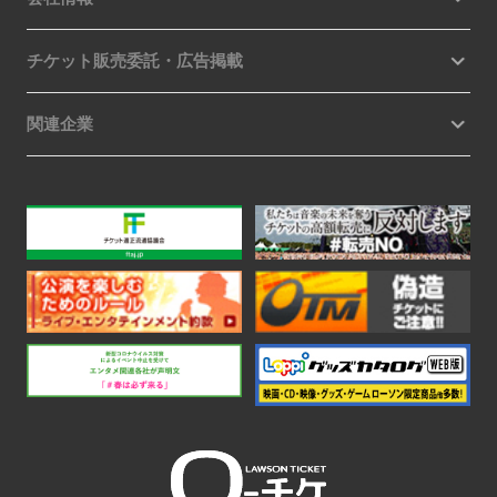
チケット販売委託・広告掲載
関連企業