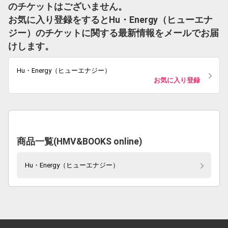
のチケットはございません。
お気に入り登録をするとHu・Energy（ヒューエナ
ジー）のチケットに関する最新情報をメールでお届
けします。
Hu・Energy（ヒューエナジー）
お気に入り登録
商品一覧(HMV&BOOKS online)
Hu・Energy（ヒューエナジー）