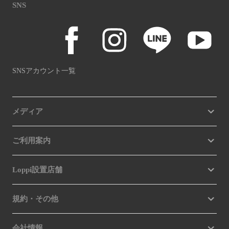
SNS
SNSアカウント一覧
メディア
ご利用案内
Loppi設置店舗
規約・その他
会社情報