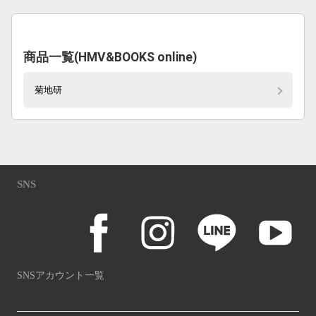
商品一覧(HMV&BOOKS online)
菊地研
SNS
SNSアカウント一覧