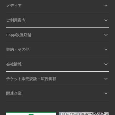
メディア
ご利用案内
Loppi設置店舗
規約・その他
会社情報
チケット販売委託・広告掲載
関連企業