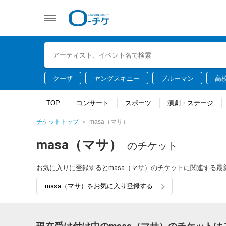
クーザ
ヤングスキニー
ブルーマン
高
TOP
コンサート
スポーツ
演劇・ステージ
チケットトップ
masa（マサ）
masa（マサ）
のチケット
お気に入りに登録するとmasa（マサ）のチケットに関連する
masa（マサ）をお気に入り登録する