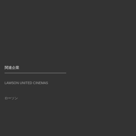
関連企業
LAWSON UNITED CINEMAS
ローソン