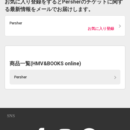
お気に入り登録をするとPersherのチケットに関す
る最新情報をメールでお届けします。
Persher
お気に入り登録
商品一覧(HMV&BOOKS online)
Persher
SNS