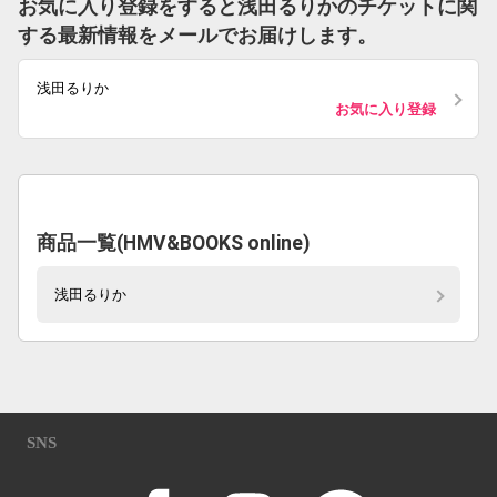
お気に入り登録をすると浅田るりかのチケットに関
する最新情報をメールでお届けします。
浅田るりか
お気に入り登録
商品一覧(HMV&BOOKS online)
浅田るりか
SNS