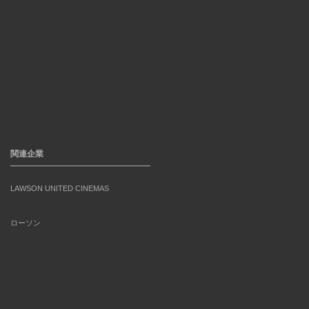
関連企業
LAWSON UNITED CINEMAS
ローソン