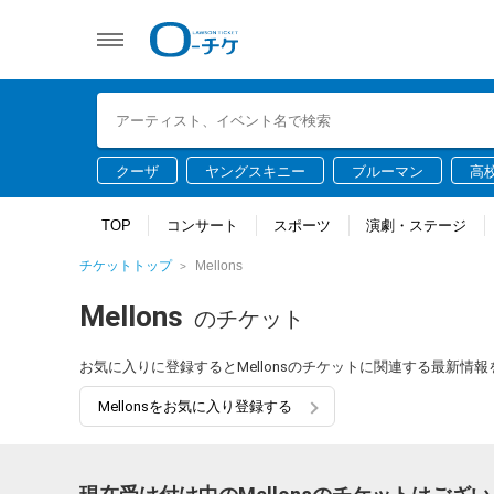
クーザ
ヤングスキニー
ブルーマン
高
TOP
コンサート
スポーツ
演劇・ステージ
チケットトップ
Mellons
Mellons
のチケット
お気に入りに登録するとMellonsのチケットに関連する最新情
Mellonsをお気に入り登録する