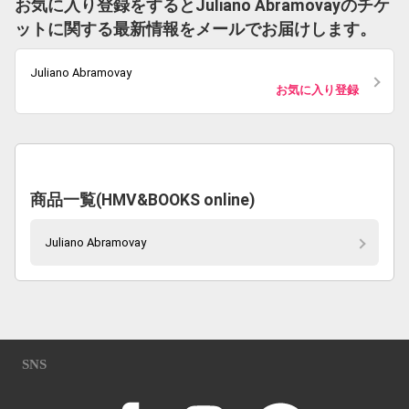
お気に入り登録をするとJuliano Abramovayのチケ
ットに関する最新情報をメールでお届けします。
Juliano Abramovay
お気に入り登録
商品一覧(HMV&BOOKS online)
Juliano Abramovay
SNS