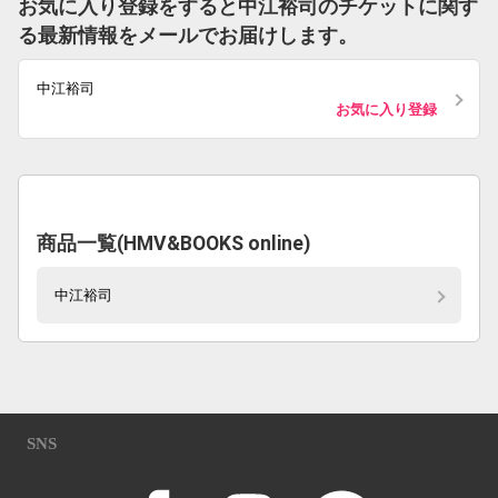
お気に入り登録をすると中江裕司のチケットに関す
る最新情報をメールでお届けします。
中江裕司
お気に入り登録
商品一覧(HMV&BOOKS online)
中江裕司
SNS