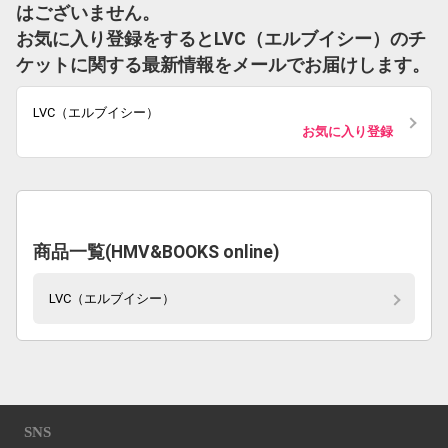
はございません。
お気に入り登録をするとLVC（エルブイシー）のチ
ケットに関する最新情報をメールでお届けします。
LVC（エルブイシー）
お気に入り登録
商品一覧(HMV&BOOKS online)
LVC（エルブイシー）
SNS