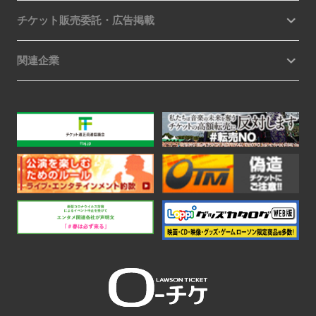
チケット販売委託・広告掲載
関連企業