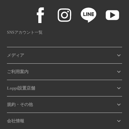
SNSアカウント一覧
メディア
ご利用案内
Loppi設置店舗
規約・その他
会社情報