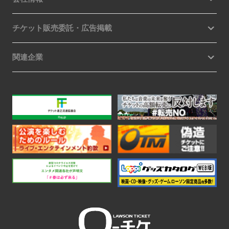
チケット販売委託・広告掲載
関連企業