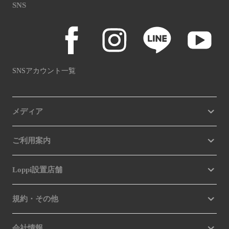
SNS
SNSアカウント一覧
メディア
ご利用案内
Loppi設置店舗
規約・その他
会社情報