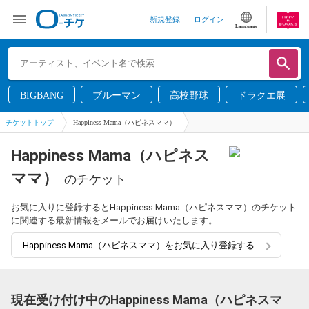
新規登録
ログイン
Language
BIGBANG
ブルーマン
高校野球
ドラクエ展
チケットトップ
Happiness Mama（ハピネスママ）
Happiness Mama（ハピネス
ママ）
のチケット
お気に入りに登録するとHappiness Mama（ハピネスママ）のチケット
に関連する最新情報をメールでお届けいたします。
Happiness Mama（ハピネスママ）をお気に入り登録する
現在受け付け中のHappiness Mama（ハピネスマ