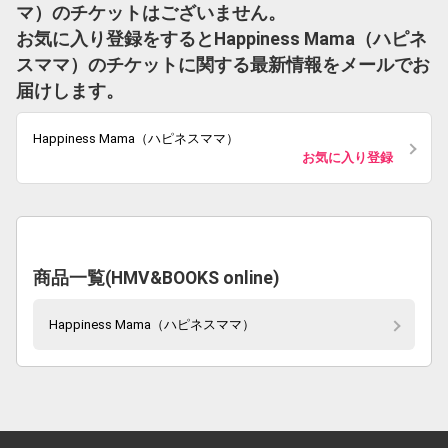
マ）のチケットはございません。
お気に入り登録をするとHappiness Mama（ハピネ
スママ）のチケットに関する最新情報をメールでお
届けします。
Happiness Mama（ハピネスママ）
お気に入り登録
商品一覧(HMV&BOOKS online)
Happiness Mama（ハピネスママ）