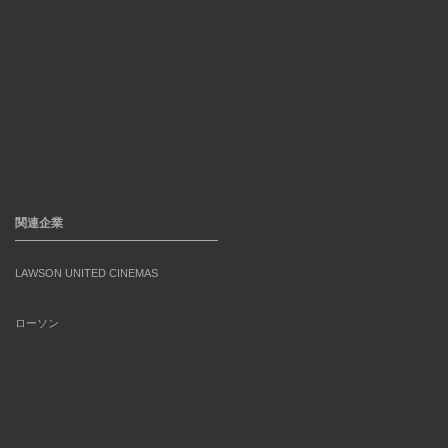
関連企業
LAWSON UNITED CINEMAS
ローソン