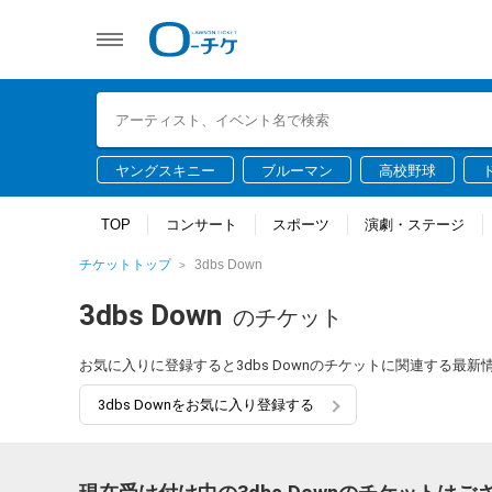
ヤングスキニー
ブルーマン
高校野球
TOP
コンサート
スポーツ
演劇・ステージ
チケットトップ
3dbs Down
3dbs Down
のチケット
お気に入りに登録すると3dbs Downのチケットに関連する最
3dbs Downをお気に入り登録する