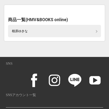
商品一覧(HMV&BOOKS online)
植原ゆきな
SNS
SNSアカウント一覧