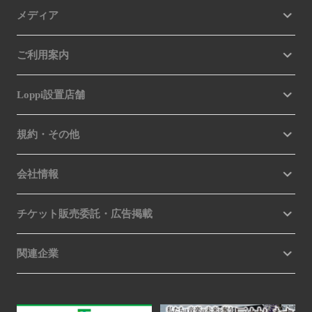
メディア
ご利用案内
Loppi設置店舗
規約・その他
会社情報
チケット販売委託・広告掲載
関連企業