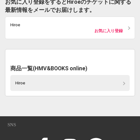
お気に入り登録をするとHiroeのチケットに関する
最新情報をメールでお届けします。
Hiroe
お気に入り登録
商品一覧(HMV&BOOKS online)
Hiroe
SNS