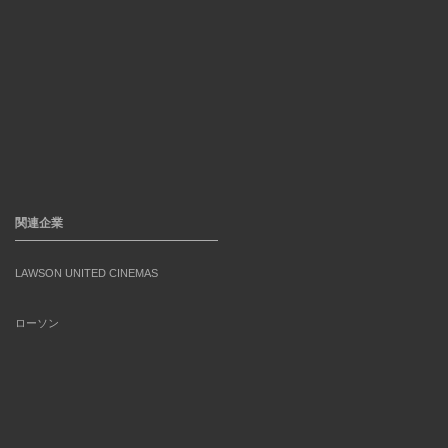
関連企業
LAWSON UNITED CINEMAS
ローソン