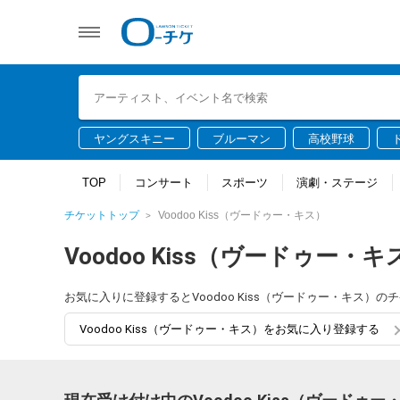
ヤングスキニー
ブルーマン
高校野球
TOP
コンサート
スポーツ
演劇・ステージ
チケットトップ
Voodoo Kiss（ヴードゥー・キス）
Voodoo Kiss（ヴードゥー・キ
お気に入りに登録するとVoodoo Kiss（ヴードゥー・キス
Voodoo Kiss（ヴードゥー・キス）をお気に入り登録する