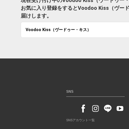
現在受け付け中のVoodoo Kiss（ヴード
お気に入り登録をするとVoodoo Kiss（
届けします。
Voodoo Kiss（ヴードゥー・キス）
SNS
SNSアカウント一覧