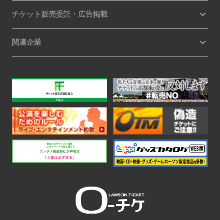
チケット販売委託・広告掲載
関連企業