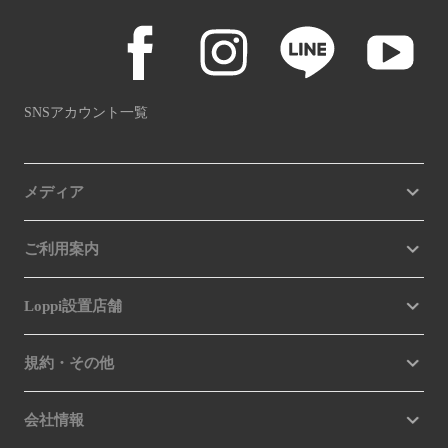
SNSアカウント一覧
メディア
ご利用案内
Loppi設置店舗
規約・その他
会社情報