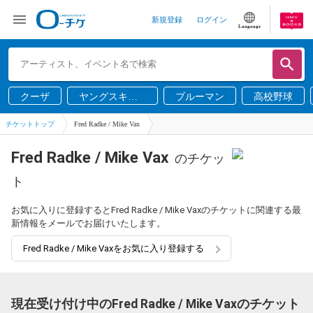
新規登録
ログイン
Language
クーザ
ヤングスキニ
ブルーマン
高校野球
ー
チケットトップ
Fred Radke / Mike Vax
Fred Radke / Mike Vax
のチケッ
ト
お気に入りに登録するとFred Radke / Mike Vaxのチケットに関連する最
新情報をメールでお届けいたします。
Fred Radke / Mike Vaxをお気に入り登録する
現在受け付け中のFred Radke / Mike Vaxのチケット