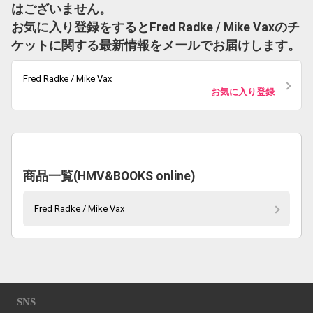
はございません。
お気に入り登録をするとFred Radke / Mike Vaxのチ
ケットに関する最新情報をメールでお届けします。
Fred Radke / Mike Vax
お気に入り登録
商品一覧(HMV&BOOKS online)
Fred Radke / Mike Vax
SNS