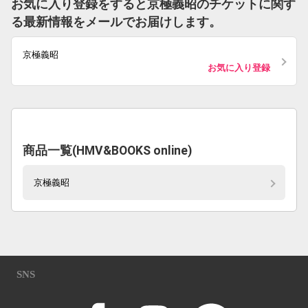
お気に入り登録をすると京極義昭のチケットに関す
る最新情報をメールでお届けします。
京極義昭
お気に入り登録
商品一覧(HMV&BOOKS online)
京極義昭
SNS