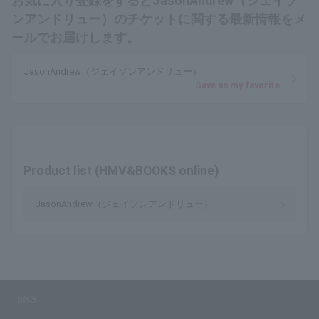
お気に入り登録をするとJasonAndrew（ジェイソ
ンアンドリュー）のチケットに関する最新情報をメ
ールでお届けします。
JasonAndrew（ジェイソンアンドリュー）
Save as my favorite
Product list (HMV&BOOKS online)
JasonAndrew（ジェイソンアンドリュー）
SNS