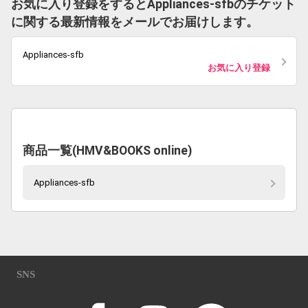
お気に入り登録をするとAppliances-sfbのチケット
に関する最新情報をメールでお届けします。
Appliances-sfb
お気に入り登録
商品一覧(HMV&BOOKS online)
Appliances-sfb
SNS