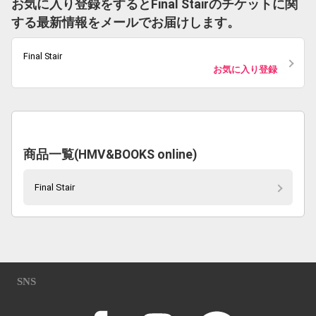
お気に入り登録をするとFinal Stairのチケットに関
する最新情報をメールでお届けします。
Final Stair
お気に入り登録
商品一覧(HMV&BOOKS online)
Final Stair
SNS