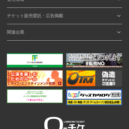
チケット販売委託・広告掲載
関連企業