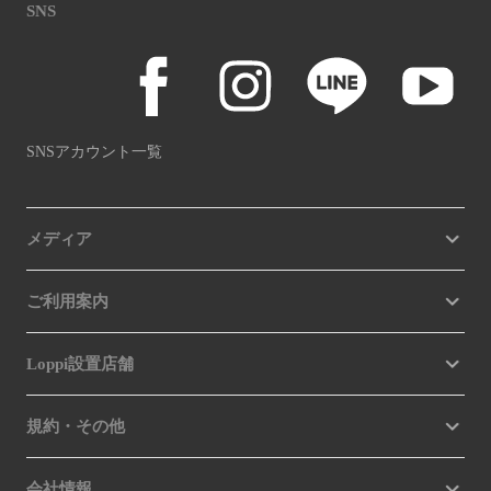
SNS
SNSアカウント一覧
メディア
ご利用案内
Loppi設置店舗
規約・その他
会社情報