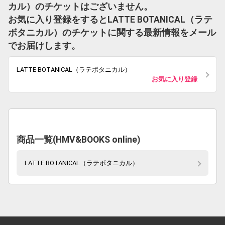
カル）のチケットはございません。
お気に入り登録をするとLATTE BOTANICAL（ラテ
ボタニカル）のチケットに関する最新情報をメール
でお届けします。
LATTE BOTANICAL（ラテボタニカル）
お気に入り登録
商品一覧(HMV&BOOKS online)
LATTE BOTANICAL（ラテボタニカル）