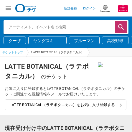
新規登録
ログイン
Language
クーザ
ヤングスキニ
ブルーマン
高校野球
ー
チケットトップ
LATTE BOTANICAL（ラテボタニカル）
LATTE BOTANICAL（ラテボ
タニカル）
のチケット
お気に入りに登録するとLATTE BOTANICAL（ラテボタニカル）のチケ
ットに関連する最新情報をメールでお届けいたします。
LATTE BOTANICAL（ラテボタニカル）をお気に入り登録する
現在受け付け中のLATTE BOTANICAL（ラテボタニ