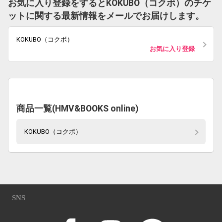
お気に入り登録をするとKOKUBO（コクボ）のチケ
ットに関する最新情報をメールでお届けします。
KOKUBO（コクボ）
お気に入り登録
商品一覧(HMV&BOOKS online)
KOKUBO（コクボ）
SNS