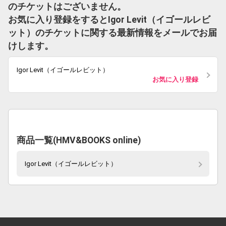
のチケットはございません。
お気に入り登録をするとIgor Levit（イゴールレビ
ット）のチケットに関する最新情報をメールでお届
けします。
Igor Levit（イゴールレビット）
お気に入り登録
商品一覧(HMV&BOOKS online)
Igor Levit（イゴールレビット）