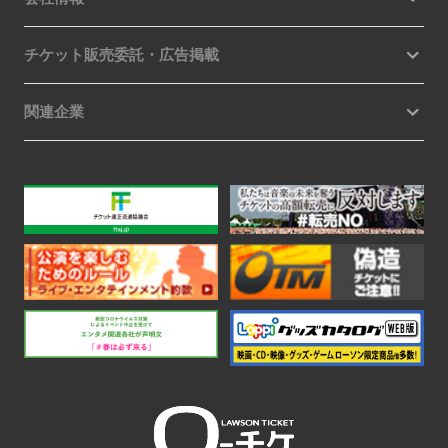
チケット販売委託・広告掲載
関連企業