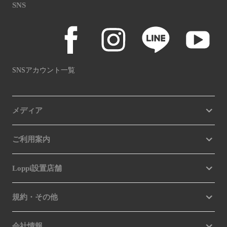
SNS
SNSアカウント一覧
メディア
ご利用案内
Loppi設置店舗
規約・その他
会社情報