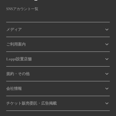
SNSアカウント一覧
メディア
ご利用案内
Loppi設置店舗
規約・その他
会社情報
チケット販売委託・広告掲載