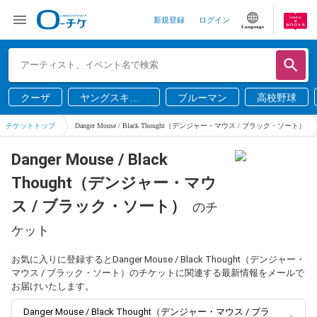
新規登録
ログイン
Language
クーザ
ヤングスキニ
ブルーマン
高校野球
ー
チケットトップ
Danger Mouse / Black Thought（デンジャー・マウス / ブラック・ソート）
Danger Mouse / Black
Thought（デンジャー・マウ
ス / ブラック・ソート）
のチ
ケット
お気に入りに登録するとDanger Mouse / Black Thought（デンジャー・
マウス / ブラック・ソート）のチケットに関連する最新情報をメールで
お届けいたします。
Danger Mouse / Black Thought（デンジャー・マウス / ブラ