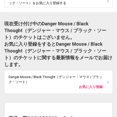
ック・ソート）をお気に入り登録する
現在受け付け中のDanger Mouse / Black
Thought（デンジャー・マウス / ブラック・ソー
ト）のチケットはございません。
お気に入り登録をするとDanger Mouse / Black
Thought（デンジャー・マウス / ブラック・ソー
ト）のチケットに関する最新情報をメールでお届け
します。
Danger Mouse / Black Thought（デンジャー・マウス / ブラッ
ク・ソート）
お気に入り登録