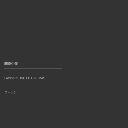
関連企業
LAWSON UNITED CINEMAS
ローソン