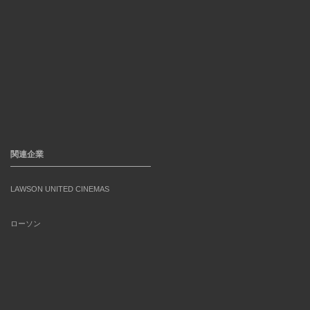
関連企業
LAWSON UNITED CINEMAS
ローソン