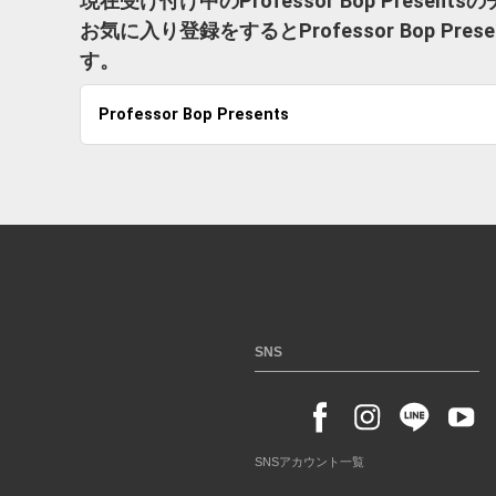
現在受け付け中のProfessor Bop Prese
お気に入り登録をするとProfessor Bop 
す。
Professor Bop Presents
SNS
SNSアカウント一覧