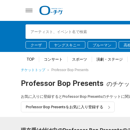
クーザ
ヤングスキニー
ブルーマン
高
TOP
コンサート
スポーツ
演劇・ステージ
チケットトップ
Professor Bop Presents
Professor Bop Presents
のチケッ
お気に入りに登録するとProfessor Bop Presentsのチ
Professor Bop Presentsをお気に入り登録する