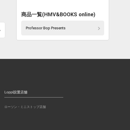
商品一覧(HMV&BOOKS online)
Professor Bop Presents
Loppi設置店舗
ローソン・ミニストップ店舗