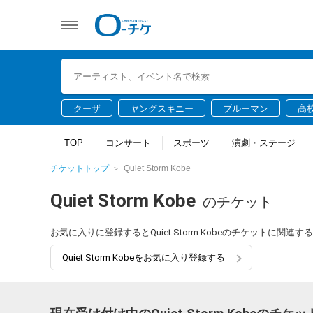
クーザ
ヤングスキニー
ブルーマン
高
TOP
コンサート
スポーツ
演劇・ステージ
チケットトップ
Quiet Storm Kobe
Quiet Storm Kobe
のチケット
お気に入りに登録するとQuiet Storm Kobeのチケットに
Quiet Storm Kobeをお気に入り登録する