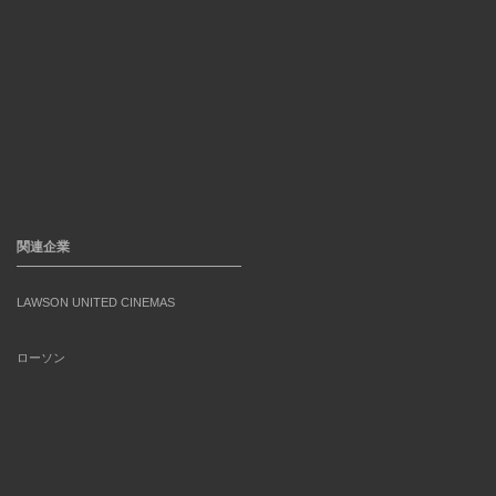
関連企業
LAWSON UNITED CINEMAS
ローソン