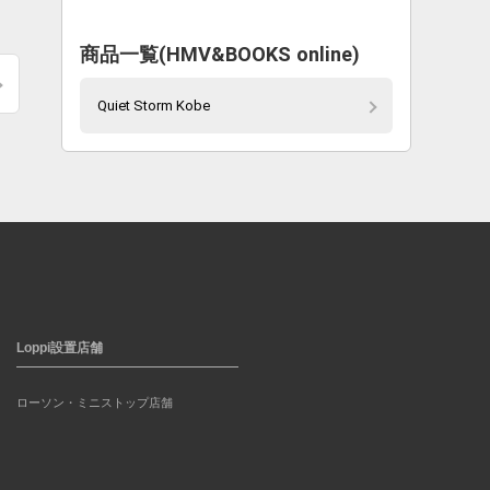
商品一覧(HMV&BOOKS online)
Quiet Storm Kobe
Loppi設置店舗
ローソン・ミニストップ店舗