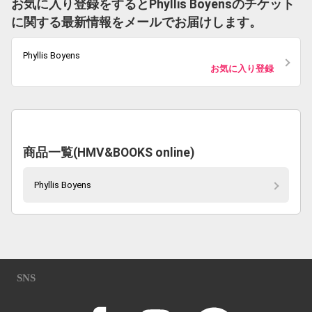
お気に入り登録をするとPhyllis Boyensのチケット
に関する最新情報をメールでお届けします。
Phyllis Boyens
お気に入り登録
商品一覧(HMV&BOOKS online)
Phyllis Boyens
SNS