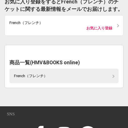
お気に入り登録をするとFrench（フレンチ）のチ
ケットに関する最新情報をメールでお届けします。
French（フレンチ）
お気に入り登録
商品一覧(HMV&BOOKS online)
French（フレンチ）
SNS