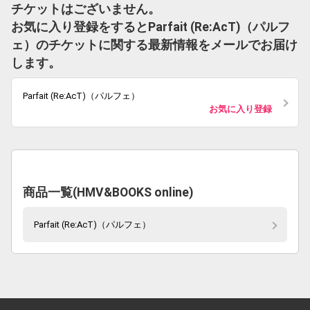
チケットはございません。
お気に入り登録をするとParfait (Re:AcT)（パルフ
ェ）のチケットに関する最新情報をメールでお届け
します。
Parfait (Re:AcT)（パルフェ）
お気に入り登録
商品一覧(HMV&BOOKS online)
Parfait (Re:AcT)（パルフェ）