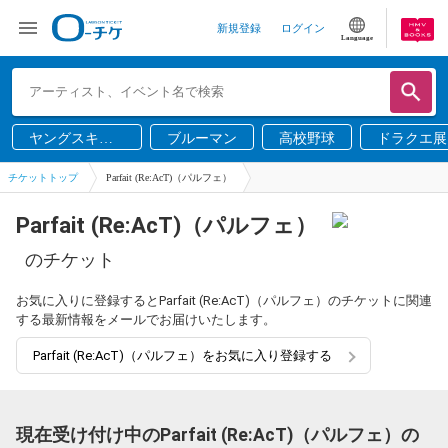
新規登録
ログイン
Language
ヤングスキニ
ブルーマン
高校野球
ドラクエ展
ー
チケットトップ
Parfait (Re:AcT)（パルフェ）
Parfait (Re:AcT)（パルフェ）
のチケット
お気に入りに登録するとParfait (Re:AcT)（パルフェ）のチケットに関連
する最新情報をメールでお届けいたします。
Parfait (Re:AcT)（パルフェ）をお気に入り登録する
現在受け付け中のParfait (Re:AcT)（パルフェ）の