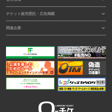
チケット販売委託・広告掲載
関連企業