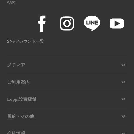
SNS
SNSアカウント一覧
メディア
ご利用案内
Loppi設置店舗
規約・その他
会社情報