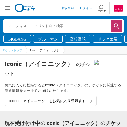
新規登録
ログイン
Language
BIGBANG
ブルーマン
高校野球
ドラクエ展
チケットトップ
Iconic（アイコニック）
Iconic（アイコニック）
のチケ
ット
お気に入りに登録するとIconic（アイコニック）のチケットに関連する
最新情報をメールでお届けいたします。
Iconic（アイコニック）をお気に入り登録する
現在受け付け中のIconic（アイコニック）のチケッ