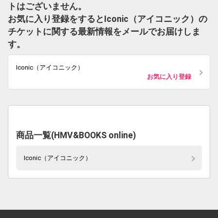
トはございません。
お気に入り登録をするとIconic（アイコニック）の
チケットに関する最新情報をメールでお届けしま
す。
Iconic（アイコニック）
お気に入り登録
商品一覧(HMV&BOOKS online)
Iconic（アイコニック）