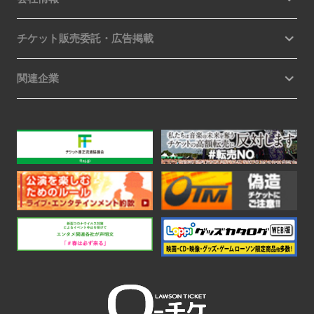
チケット販売委託・広告掲載
関連企業