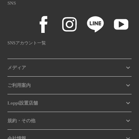
SNS
SNSアカウント一覧
メディア
ご利用案内
Loppi設置店舗
規約・その他
会社情報