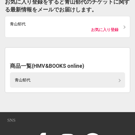
お気に入り登録をすると青山郁代のチケットに関す
る最新情報をメールでお届けします。
青山郁代
お気に入り登録
商品一覧(HMV&BOOKS online)
青山郁代
SNS