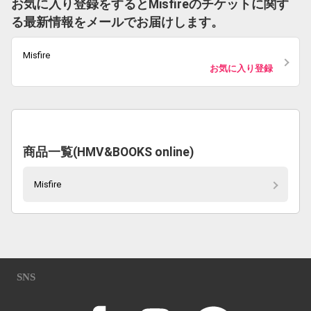
お気に入り登録をするとMisfireのチケットに関す
る最新情報をメールでお届けします。
Misfire
お気に入り登録
商品一覧(HMV&BOOKS online)
Misfire
SNS