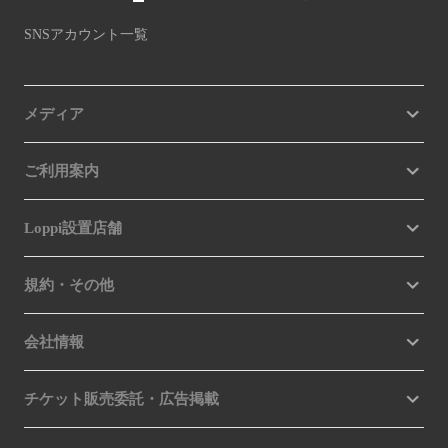
SNSアカウント一覧
メディア
ご利用案内
Loppi設置店舗
規約・その他
会社情報
チケット販売委託・広告掲載