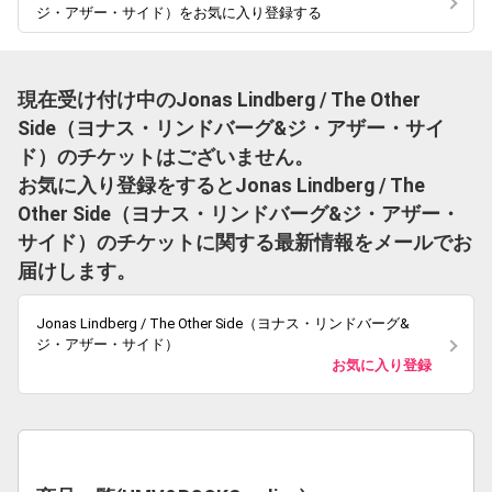
ジ・アザー・サイド）をお気に入り登録する
現在受け付け中のJonas Lindberg / The Other
Side（ヨナス・リンドバーグ&ジ・アザー・サイ
ド）のチケットはございません。
お気に入り登録をするとJonas Lindberg / The
Other Side（ヨナス・リンドバーグ&ジ・アザー・
サイド）のチケットに関する最新情報をメールでお
届けします。
Jonas Lindberg / The Other Side（ヨナス・リンドバーグ&
ジ・アザー・サイド）
お気に入り登録