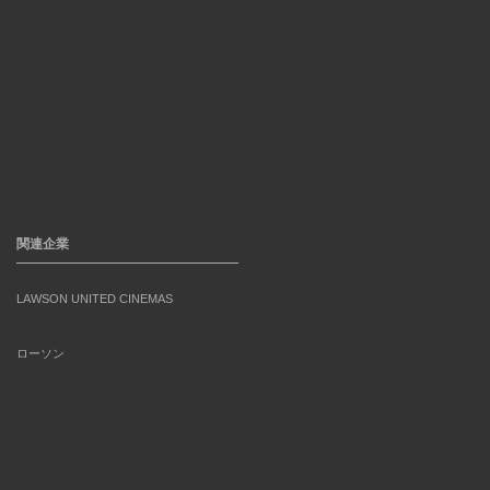
関連企業
LAWSON UNITED CINEMAS
ローソン