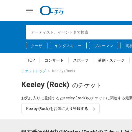
クーザ
ヤングスキニー
ブルーマン
高
TOP
コンサート
スポーツ
演劇・ステージ
チケットトップ
Keeley (Rock)
Keeley (Rock)
のチケット
お気に入りに登録するとKeeley (Rock)のチケットに関連す
Keeley (Rock)をお気に入り登録する