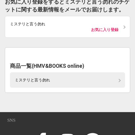
お気に入り登録をするとミステリと言う勿れのチケ
ットに関する最新情報をメールでお届けします。
ミステリと言う勿れ
お気に入り登録
商品一覧(HMV&BOOKS online)
ミステリと言う勿れ
SNS