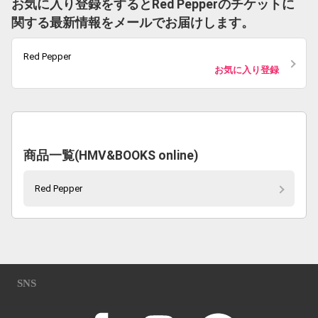
お気に入り登録をするとRed Pepperのチケットに
関する最新情報をメールでお届けします。
Red Pepper
お気に入り登録
商品一覧(HMV&BOOKS online)
Red Pepper
SNS