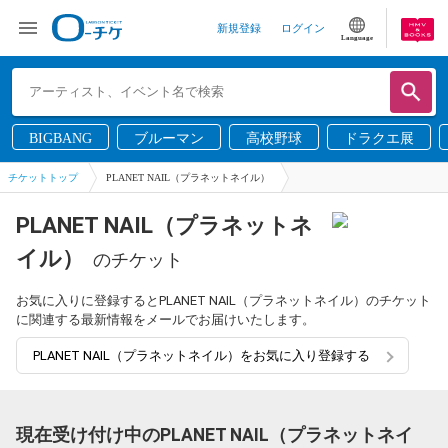
新規登録
ログイン
Language
BIGBANG
ブルーマン
高校野球
ドラクエ展
チケットトップ
PLANET NAIL（プラネットネイル）
PLANET NAIL（プラネットネ
イル）
のチケット
お気に入りに登録するとPLANET NAIL（プラネットネイル）のチケット
に関連する最新情報をメールでお届けいたします。
PLANET NAIL（プラネットネイル）をお気に入り登録する
現在受け付け中のPLANET NAIL（プラネットネイ