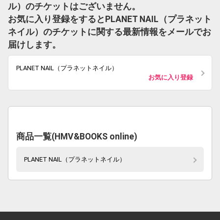
ル）のチケットはございません。
お気に入り登録をするとPLANET NAIL（プラネット
ネイル）のチケットに関する最新情報をメールでお
届けします。
PLANET NAIL（プラネットネイル）
お気に入り登録
商品一覧(HMV&BOOKS online)
PLANET NAIL（プラネットネイル）