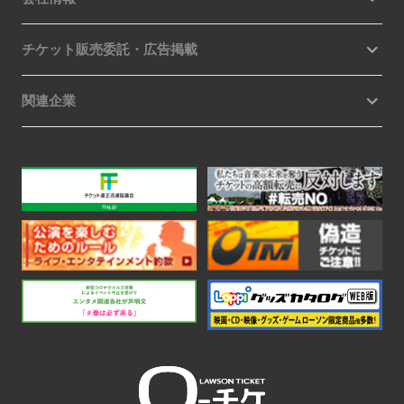
チケット販売委託・広告掲載
関連企業