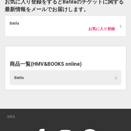
お気に入り登録をするとBatilaのチケットに関する
最新情報をメールでお届けします。
Batila
お気に入り登録
商品一覧(HMV&BOOKS online)
Batila
SNS