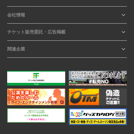
会社情報
チケット販売委託・広告掲載
関連企業