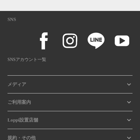
SNS
SNSアカウント一覧
メディア
ご利用案内
Loppi設置店舗
規約・その他