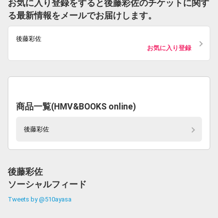
お気に入り登録をすると後藤彩佐のチケットに関す
る最新情報をメールでお届けします。
後藤彩佐
お気に入り登録
商品一覧(HMV&BOOKS online)
後藤彩佐
後藤彩佐
ソーシャルフィード
Tweets by @510ayasa