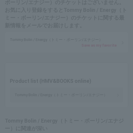
ボーリン/エナジー）のチケットはございません。
お気に入り登録をするとTommy Bolin / Energy（ト
ミー・ボーリン/エナジー）のチケットに関する最
新情報をメールでお届けします。
Tommy Bolin / Energy（トミー・ボーリン/エナジー）
Save as my favorite
Product list (HMV&BOOKS online)
Tommy Bolin / Energy（トミー・ボーリン/エナジー）
Tommy Bolin / Energy（トミー・ボーリン/エナジ
ー）に関連が深い