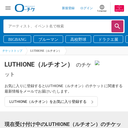
新規登録
ログイン
Language
BIGBANG
ブルーマン
高校野球
ドラクエ展
チケットトップ
LUTHIONE（ルチオン）
LUTHIONE（ルチオン）
のチケ
ット
お気に入りに登録するとLUTHIONE（ルチオン）のチケットに関連する
最新情報をメールでお届けいたします。
LUTHIONE（ルチオン）をお気に入り登録する
現在受け付け中のLUTHIONE（ルチオン）のチケッ