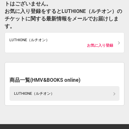
トはございません。
お気に入り登録をするとLUTHIONE（ルチオン）の
チケットに関する最新情報をメールでお届けしま
す。
LUTHIONE（ルチオン）
お気に入り登録
商品一覧(HMV&BOOKS online)
LUTHIONE（ルチオン）