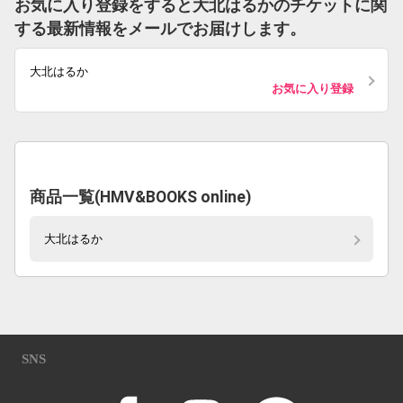
お気に入り登録をすると大北はるかのチケットに関
する最新情報をメールでお届けします。
大北はるか
お気に入り登録
商品一覧(HMV&BOOKS online)
大北はるか
SNS