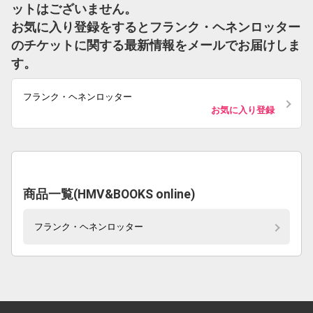
ットはございません。
お気に入り登録をするとフランク・ヘネンロッター
のチケットに関する最新情報をメールでお届けしま
す。
フランク・ヘネンロッター
お気に入り登録
商品一覧(HMV&BOOKS online)
フランク・ヘネンロッター