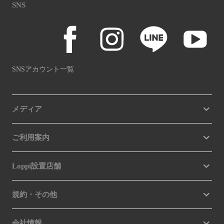
SNS
SNSアカウント一覧
メディア
ご利用案内
Loppi設置店舗
規約・その他
会社情報