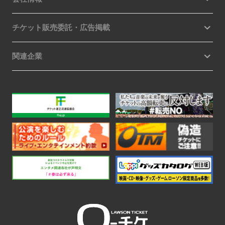
チケット販売委託・広告掲載
関連企業