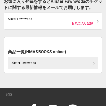
お気に入り登録をするとAlister Fawnwodaのチケッ
トに関する最新情報をメールでお届けします。
Alister Fawnwoda
お気に入り登録
商品一覧(HMV&BOOKS online)
Alister Fawnwoda
SNS