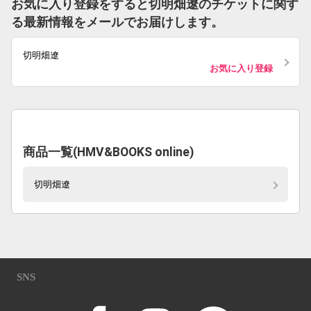
お気に入り登録をすると切明畑遼のチケットに関す
る最新情報をメールでお届けします。
切明畑遼
お気に入り登録
商品一覧(HMV&BOOKS online)
切明畑遼
SNS