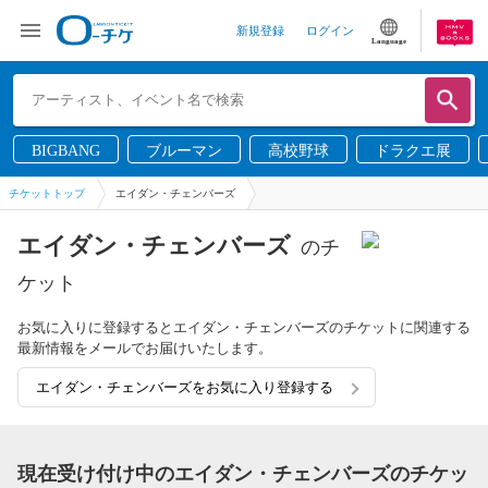
新規登録
ログイン
Language
BIGBANG
ブルーマン
高校野球
ドラクエ展
チケットトップ
エイダン・チェンバーズ
エイダン・チェンバーズ
のチ
ケット
お気に入りに登録するとエイダン・チェンバーズのチケットに関連する
最新情報をメールでお届けいたします。
エイダン・チェンバーズをお気に入り登録する
現在受け付け中のエイダン・チェンバーズのチケッ