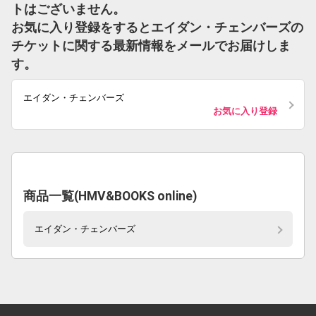
トはございません。
お気に入り登録をするとエイダン・チェンバーズの
チケットに関する最新情報をメールでお届けしま
す。
エイダン・チェンバーズ
お気に入り登録
商品一覧(HMV&BOOKS online)
エイダン・チェンバーズ