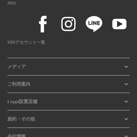
SNS
SNSアカウント一覧
メディア
ご利用案内
Loppi設置店舗
規約・その他
会社情報